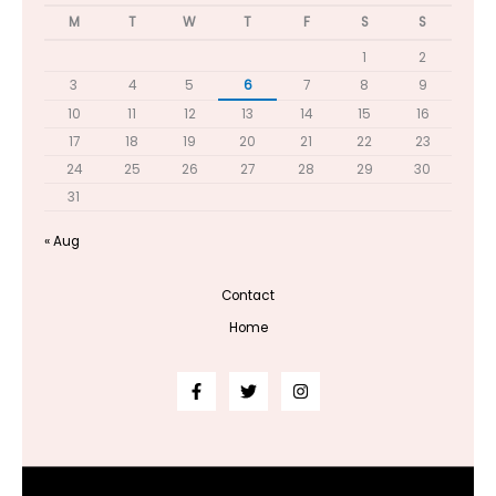
M
T
W
T
F
S
S
1
2
3
4
5
6
7
8
9
10
11
12
13
14
15
16
17
18
19
20
21
22
23
24
25
26
27
28
29
30
31
« Aug
Contact
Home